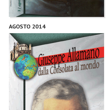
AGOSTO 2014