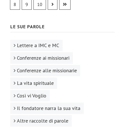
8
9
10
LE SUE PAROLE
Lettere a IMC e MC
Conferenze ai missionari
Conferenze alle missionarie
La vita spirituale
Così vi Voglio
Il fondatore narra la sua vita
Altre raccolte di parole